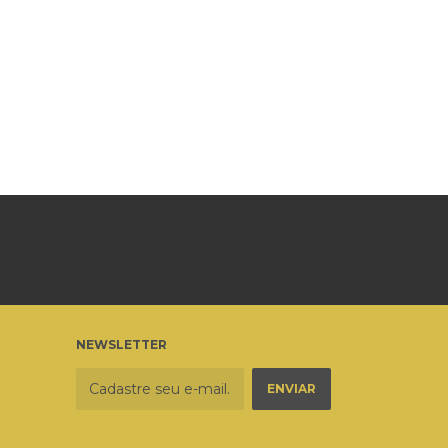
NEWSLETTER