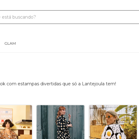
GLAM
ok com estampas divertidas que só a Lantejoula tem!