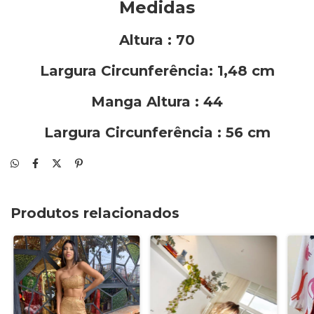
Medidas
Altura : 70
Largura Circunferência: 1,48 cm
Manga Altura : 44
Largura Circunferência : 56 cm
Produtos relacionados