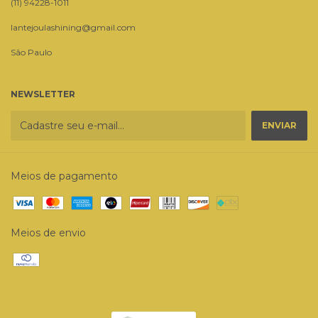
(11) 94228-1011
lantejoulashining@gmail.com
São Paulo
NEWSLETTER
Meios de pagamento
Meios de envio