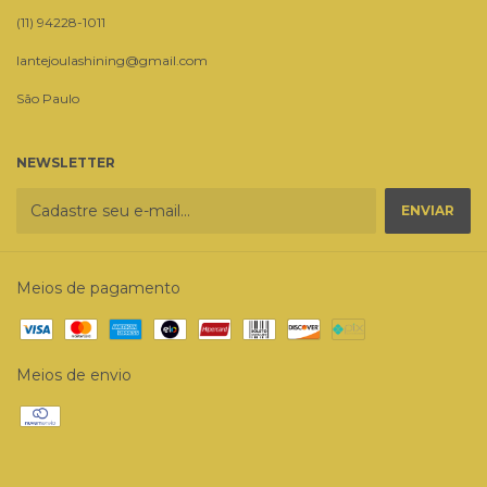
(11) 94228-1011
lantejoulashining@gmail.com
São Paulo
NEWSLETTER
Meios de pagamento
Meios de envio