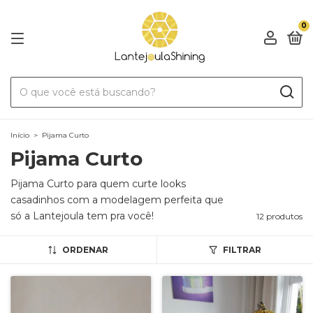
0
Início
>
Pijama Curto
Pijama Curto
Pijama Curto para quem curte looks
casadinhos com a modelagem perfeita que
só a Lantejoula tem pra você!
12 produtos
ORDENAR
FILTRAR