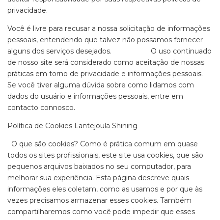
privacidade.
Você é livre para recusar a nossa solicitação de informações
pessoais, entendendo que talvez não possamos fornecer
alguns dos serviços desejados. O uso continuado
de nosso site será considerado como aceitação de nossas
práticas em torno de privacidade e informações pessoais.
Se você tiver alguma dúvida sobre como lidamos com
dados do usuário e informações pessoais, entre em
contacto connosco.
Política de Cookies Lantejoula Shining
O que são cookies? Como é prática comum em quase
todos os sites profissionais, este site usa cookies, que são
pequenos arquivos baixados no seu computador, para
melhorar sua experiência. Esta página descreve quais
informações eles coletam, como as usamos e por que às
vezes precisamos armazenar esses cookies. Também
compartilharemos como você pode impedir que esses