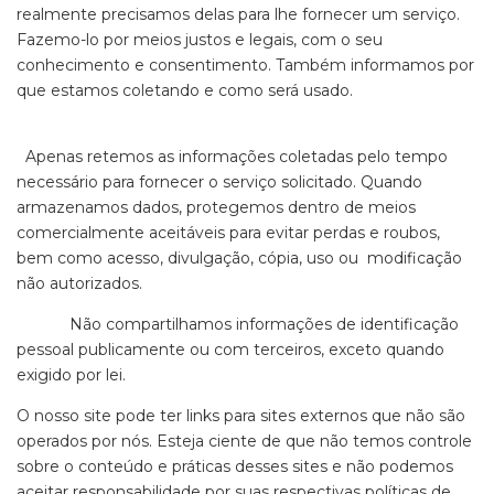
realmente precisamos delas para lhe fornecer um serviço.
Fazemo-lo por meios justos e legais, com o seu
conhecimento e consentimento. Também informamos por
que estamos coletando e como será usado.
Apenas retemos as informações coletadas pelo tempo
necessário para fornecer o serviço solicitado. Quando
armazenamos dados, protegemos dentro de meios
comercialmente aceitáveis ​​para evitar perdas e roubos,
bem como acesso, divulgação, cópia, uso ou modificação
não autorizados.
Não compartilhamos informações de identificação
pessoal publicamente ou com terceiros, exceto quando
exigido por lei.
O nosso site pode ter links para sites externos que não são
operados por nós. Esteja ciente de que não temos controle
sobre o conteúdo e práticas desses sites e não podemos
aceitar responsabilidade por suas respectivas políticas de