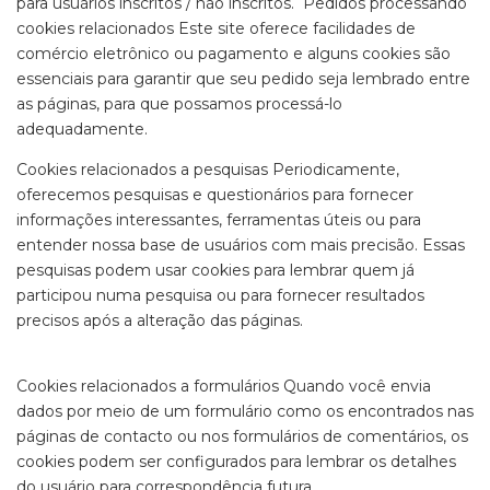
para usuários inscritos / não inscritos. Pedidos processando
cookies relacionados Este site oferece facilidades de
comércio eletrônico ou pagamento e alguns cookies são
essenciais para garantir que seu pedido seja lembrado entre
as páginas, para que possamos processá-lo
adequadamente.
Cookies relacionados a pesquisas Periodicamente,
oferecemos pesquisas e questionários para fornecer
informações interessantes, ferramentas úteis ou para
entender nossa base de usuários com mais precisão. Essas
pesquisas podem usar cookies para lembrar quem já
participou numa pesquisa ou para fornecer resultados
precisos após a alteração das páginas.
Cookies relacionados a formulários Quando você envia
dados por meio de um formulário como os encontrados nas
páginas de contacto ou nos formulários de comentários, os
cookies podem ser configurados para lembrar os detalhes
do usuário para correspondência futura.