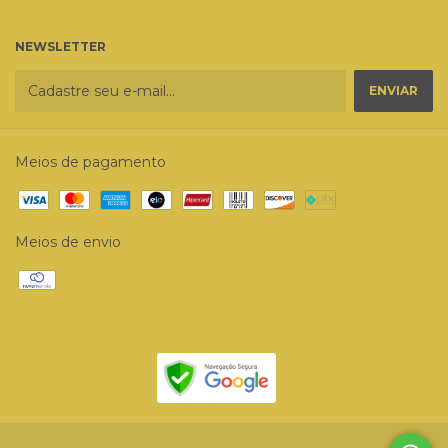
NEWSLETTER
Meios de pagamento
Meios de envio