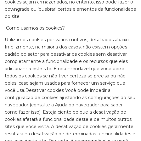
cookies sejam armazenados, no entanto, isso pode fazer o
downgrade ou 'quebrar' certos elementos da funcionalidade
do site.
Como usamos os cookies?
Utilizamos cookies por vários motivos, detalhados abaixo.
Infelizmente, na maioria dos casos, não existem opções
padrão do setor para desativar os cookies sem desativar
completamente a funcionalidade e os recursos que eles
adicionam a este site. É recomendável que você deixe
todos os cookies se não tiver certeza se precisa ou não
deles, caso sejam usados ​​para fornecer um serviço que
você usa.Desativar cookies Você pode impedir a
configuração de cookies ajustando as configurações do seu
navegador (consulte a Ajuda do navegador para saber
como fazer isso). Esteja ciente de que a desativação de
cookies afetará a funcionalidade deste e de muitos outros
sites que você visita. A desativação de cookies geralmente
resultará na desativação de determinadas funcionalidades e