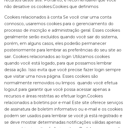
recursos deste site. Portanto, é recomendável que você
não desative os cookies.Cookies que definimos
Cookies relacionados à conta Se você criar uma conta
connosco, usaremos cookies para o gerenciamento do
processo de inscrição e administração geral. Esses cookies
geralmente serão excluídos quando você sair do sistema,
porém, em alguns casos, eles poderão permanecer
posteriormente para lembrar as preferências do seu site ao
sair. Cookies relacionados ao login Utilizamos cookies
quando você está logado, para que possamos lembrar
dessa ação. Isso evita que você precise fazer login sempre
que visitar uma nova página. Esses cookies são
normalmente removidos ou limpos quando você efetua
logout para garantir que você possa acessar apenas a
recursos e áreas restritas ao efetuar login.Cookies
relacionados a boletins por e-mail Este site oferece serviços
de assinatura de boletim informativo ou e-mail e os cookies
podem ser usados ​​para lembrar se você já está registrado e
se deve mostrar determinadas notificações válidas apenas