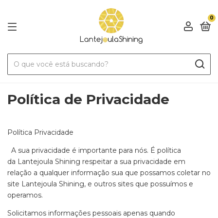
0
Política de Privacidade
Política Privacidade
A sua privacidade é importante para nós. É política
da Lantejoula Shining respeitar a sua privacidade em
relação a qualquer informação sua que possamos coletar no
site Lantejoula Shining, e outros sites que possuímos e
operamos.
Solicitamos informações pessoais apenas quando