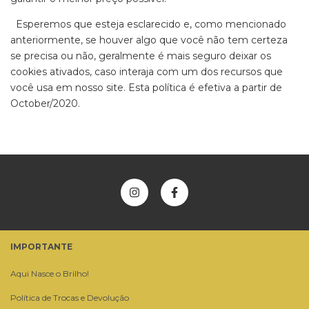
Esperemos que esteja esclarecido e, como mencionado
anteriormente, se houver algo que você não tem certeza
se precisa ou não, geralmente é mais seguro deixar os
cookies ativados, caso interaja com um dos recursos que
você usa em nosso site. Esta política é efetiva a partir de
October/2020.
IMPORTANTE
Aqui Nasce o Brilho!
Política de Trocas e Devolução