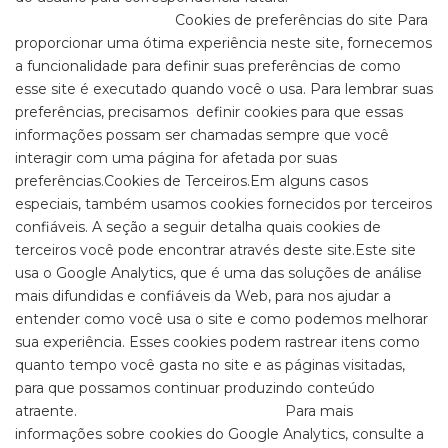
Cookies de preferências do site Para
proporcionar uma ótima experiência neste site, fornecemos
a funcionalidade para definir suas preferências de como
esse site é executado quando você o usa. Para lembrar suas
preferências, precisamos definir cookies para que essas
informações possam ser chamadas sempre que você
interagir com uma página for afetada por suas
preferências.Cookies de Terceiros.Em alguns casos
especiais, também usamos cookies fornecidos por terceiros
confiáveis. A seção a seguir detalha quais cookies de
terceiros você pode encontrar através deste site.Este site
usa o Google Analytics, que é uma das soluções de análise
mais difundidas e confiáveis ​​da Web, para nos ajudar a
entender como você usa o site e como podemos melhorar
sua experiência. Esses cookies podem rastrear itens como
quanto tempo você gasta no site e as páginas visitadas,
para que possamos continuar produzindo conteúdo
atraente. Para mais
informações sobre cookies do Google Analytics, consulte a