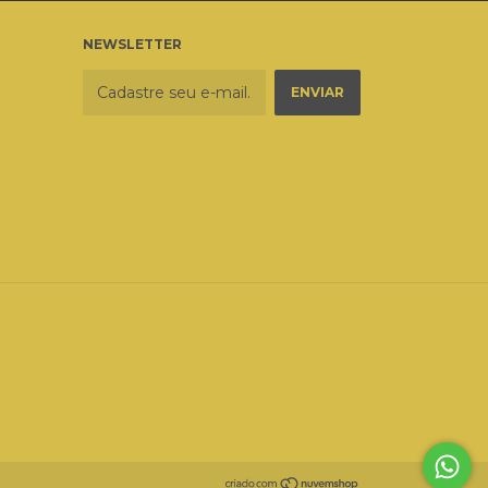
NEWSLETTER