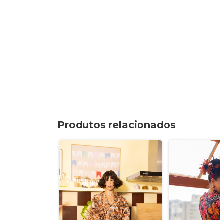
Produtos relacionados