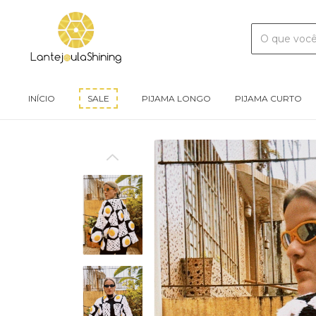
INÍCIO
SALE
PIJAMA LONGO
PIJAMA CURTO