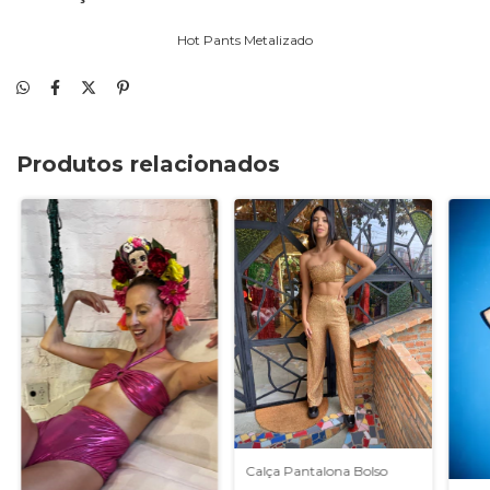
Hot Pants Metalizado
Produtos relacionados
Calça Pantalona Bolso