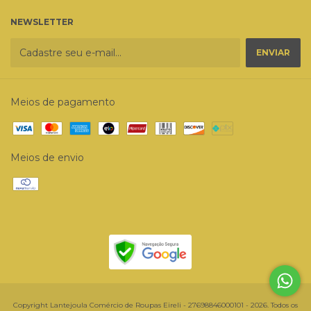
NEWSLETTER
Meios de pagamento
Meios de envio
Copyright Lantejoula Comércio de Roupas Eireli - 27698846000101 - 2026. Todos os