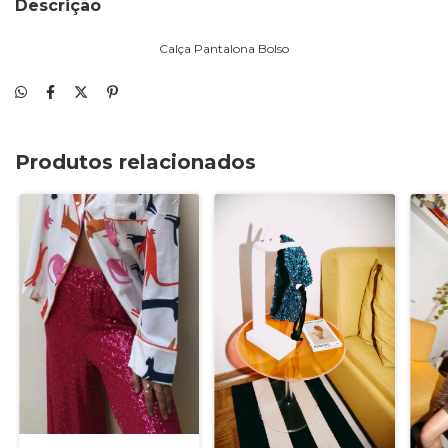
Descrição
Calça Pantalona Bolso
Produtos relacionados