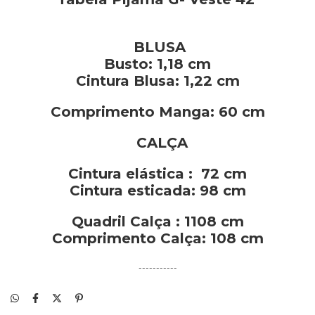
BLUSA
Busto: 1,18 cm
Cintura Blusa: 1,22 cm
Comprimento Manga: 60 cm
CALÇA
Cintura elástica
:
72 cm
Cintura esticada: 98 cm
Quadril Calça
: 1108 cm
Comprimento Calça: 108 cm
-----------