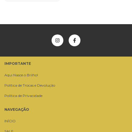
IMPORTANTE
Aqui Nasce o Brilho!
Política de Trocas e Devolução
Política de Privacidade
NAVEGAÇÃO
INÍCIO
SALE