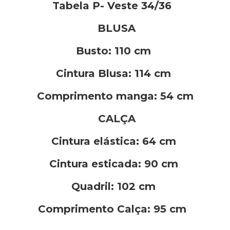
Tabela P- Veste 34/36
BLUSA
Busto: 110 cm
Cintura Blusa: 114 cm
Comprimento manga: 54 cm
CALÇA
Cintura elástica: 64 cm
Cintura esticada: 90 cm
Quadril: 102 cm
Comprimento Calça: 95 cm