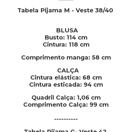
----------
Tabela Pijama M - Veste 38/40
BLUSA
Busto: 114 cm
Cintura: 118 cm
Comprimento manga: 58 cm
CALÇA
Cintura elástica: 68 cm
Cintura esticada: 94 cm
Quadril Calça:
1,06 cm
Comprimento Calça: 99 cm
----------
Tabela Pijama G- Veste 42