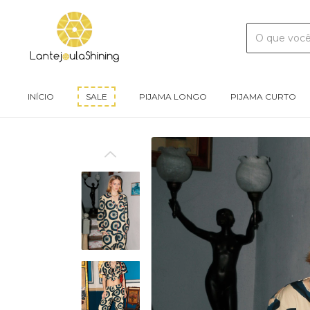
INÍCIO
SALE
PIJAMA LONGO
PIJAMA CURTO