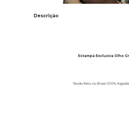
Descrição
Estampa Exclusiva Olho G
Tecido feito no Brasil 100% Algod